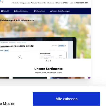
Alle zulassen
le Medien