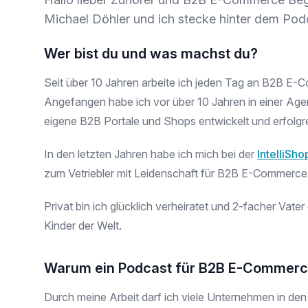
Michael Döhler und ich stecke hinter dem Pod
Wer bist du und was machst du?
Seit über 10 Jahren arbeite ich jeden Tag an B2B E-
Angefangen habe ich vor über 10 Jahren in einer Agen
eigene B2B Portale und Shops entwickelt und erfolgr
In den letzten Jahren habe ich mich bei der
IntelliSh
zum Vetriebler mit Leidenschaft für B2B E-Commerce 
Privat bin ich glücklich verheiratet und 2-facher Vater 
Kinder der Welt.
Warum ein Podcast für B2B E-Commer
Durch meine Arbeit darf ich viele Unternehmen in den 