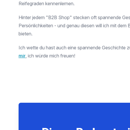
Reifegraden kennenlernen.
Hinter jedem "B2B Shop" stecken oft spannende Ge
Persönlichkeiten - und genau diesen will ich mit dem 
bieten.
Ich wette du hast auch eine spannende Geschichte z
mir
, ich würde mich freuen!