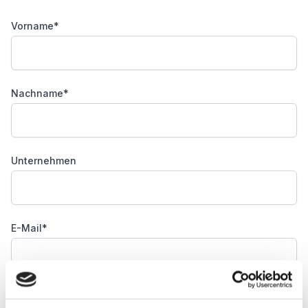
Vorname*
Nachname*
Unternehmen
E-Mail*
Nachricht*