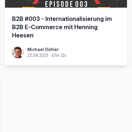
B2B #003 - Internationalisierung im
B2B E-Commerce mit Henning
Heesen
Michael Döhler
22.09.2021
·
47m 12s