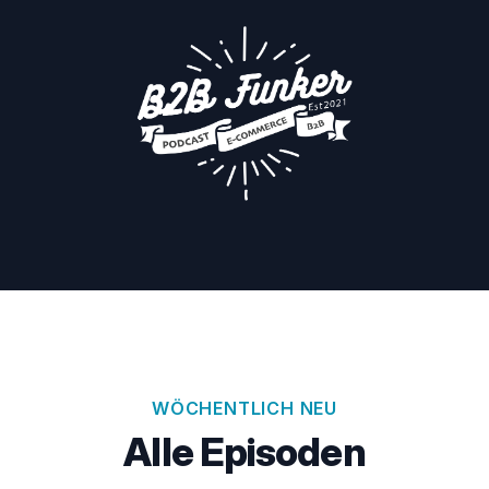
WÖCHENTLICH NEU
Alle Episoden