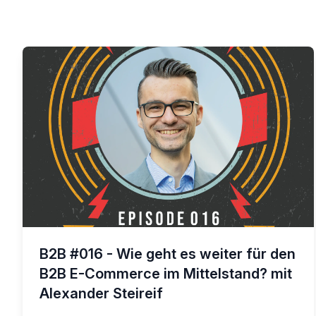
B2B #016 - Wie geht es weiter für den
B2B E-Commerce im Mittelstand? mit
Alexander Steireif