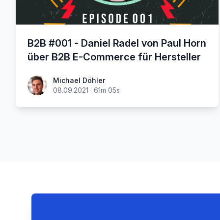
B2B #001 - Daniel Radel von Paul Horn
über B2B E-Commerce für Hersteller
Michael Döhler
08.09.2021
·
61m 05s