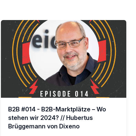
B2B #014 - B2B-Marktplätze – Wo
stehen wir 2024? // Hubertus
Brüggemann von Dixeno