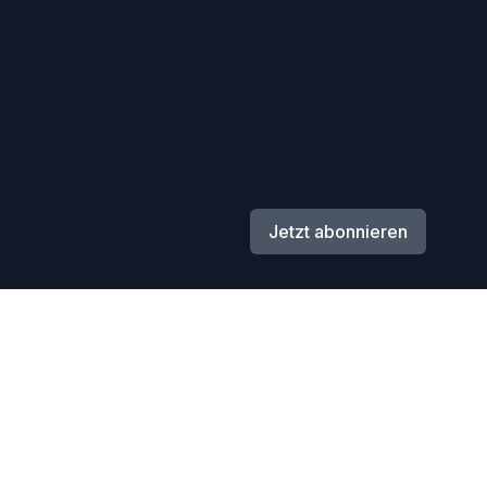
Jetzt abonnieren