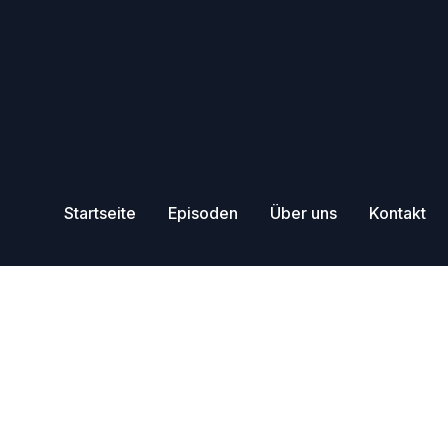
Startseite
Episoden
Über uns
Kontakt