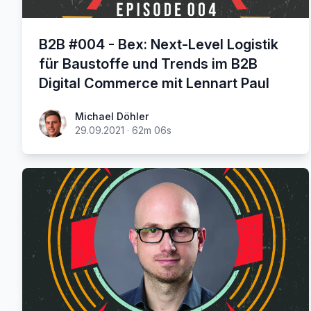
B2B #004 - Bex: Next-Level Logistik
für Baustoffe und Trends im B2B
Digital Commerce mit Lennart Paul
Michael Döhler
29.09.2021
·
62m 06s