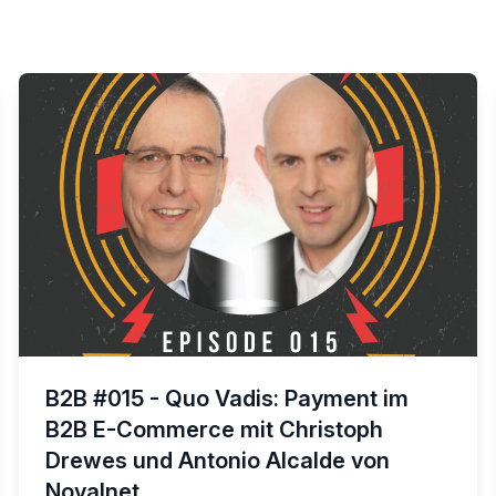
B2B #015 - Quo Vadis: Payment im
B2B E-Commerce mit Christoph
Drewes und Antonio Alcalde von
Novalnet