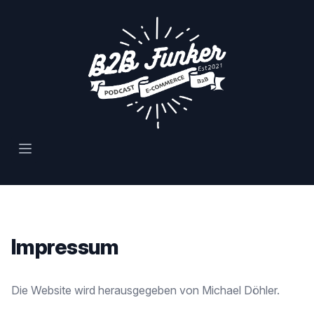
Open main menu
Impressum
Die Website wird herausgegeben von Michael Döhler.