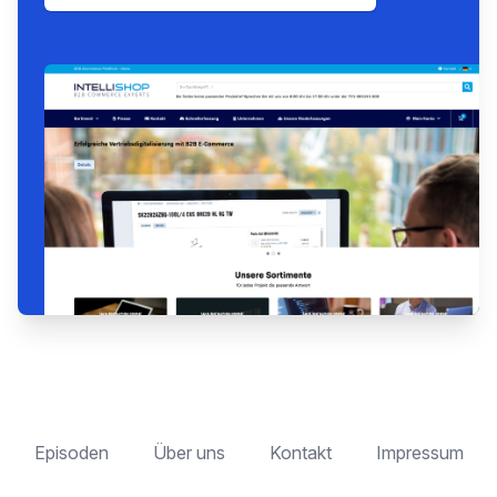
Episoden
Über uns
Kontakt
Impressum