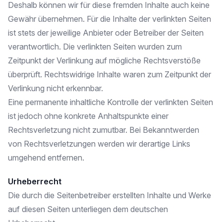
Deshalb können wir für diese fremden Inhalte auch keine
Gewähr übernehmen. Für die Inhalte der verlinkten Seiten
ist stets der jeweilige Anbieter oder Betreiber der Seiten
verantwortlich. Die verlinkten Seiten wurden zum
Zeitpunkt der Verlinkung auf mögliche Rechtsverstöße
überprüft. Rechtswidrige Inhalte waren zum Zeitpunkt der
Verlinkung nicht erkennbar.
Eine permanente inhaltliche Kontrolle der verlinkten Seiten
ist jedoch ohne konkrete Anhaltspunkte einer
Rechtsverletzung nicht zumutbar. Bei Bekanntwerden
von Rechtsverletzungen werden wir derartige Links
umgehend entfernen.
Urheberrecht
Die durch die Seitenbetreiber erstellten Inhalte und Werke
auf diesen Seiten unterliegen dem deutschen