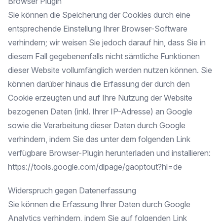
Browser Plugin
Sie können die Speicherung der Cookies durch eine
entsprechende Einstellung Ihrer Browser-Software
verhindern; wir weisen Sie jedoch darauf hin, dass Sie in
diesem Fall gegebenenfalls nicht sämtliche Funktionen
dieser Website vollumfänglich werden nutzen können. Sie
können darüber hinaus die Erfassung der durch den
Cookie erzeugten und auf Ihre Nutzung der Website
bezogenen Daten (inkl. Ihrer IP-Adresse) an Google
sowie die Verarbeitung dieser Daten durch Google
verhindern, indem Sie das unter dem folgenden Link
verfügbare Browser-Plugin herunterladen und installieren:
https://tools.google.com/dlpage/gaoptout?hl=de
Widerspruch gegen Datenerfassung
Sie können die Erfassung Ihrer Daten durch Google
Analytics verhindern, indem Sie auf folgenden Link