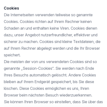
Cookies
Die Internetseiten verwenden teilweise so genannte
Cookies. Cookies richten auf Ihrem Rechner keinen
Schaden an und enthalten keine Viren. Cookies dienen
dazu, unser Angebot nutzerfreundlicher, effektiver und
sicherer zu machen. Cookies sind kleine Textdateien, die
auf Ihrem Rechner abgelegt werden und die Ihr Browser
speichert.
Die meisten der von uns verwendeten Cookies sind so
genannte „Session-Cookies“. Sie werden nach Ende
Ihres Besuchs automatisch gelöscht. Andere Cookies
bleiben auf Ihrem Endgerät gespeichert, bis Sie diese
löschen. Diese Cookies ermöglichen es uns, Ihren
Browser beim nächsten Besuch wiederzuerkennen.
Sie können Ihren Browser so einstellen, dass Sie über das