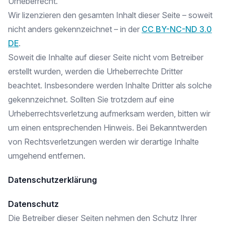
Urheberrecht.
Wir lizenzieren den gesamten Inhalt dieser Seite – soweit
nicht anders gekennzeichnet – in der
CC BY-NC-ND 3.0
DE
.
Soweit die Inhalte auf dieser Seite nicht vom Betreiber
erstellt wurden, werden die Urheberrechte Dritter
beachtet. Insbesondere werden Inhalte Dritter als solche
gekennzeichnet. Sollten Sie trotzdem auf eine
Urheberrechtsverletzung aufmerksam werden, bitten wir
um einen entsprechenden Hinweis. Bei Bekanntwerden
von Rechtsverletzungen werden wir derartige Inhalte
umgehend entfernen.
Datenschutzerklärung
Datenschutz
Die Betreiber dieser Seiten nehmen den Schutz Ihrer