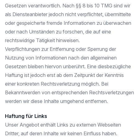
Gesetzen verantwortlich. Nach §§ 8 bis 10 TMG sind wir
als Diensteanbieter jedoch nicht verpflichtet, übermittelte
oder gespeicherte fremde Informationen zu überwachen
oder nach Umständen zu forschen, die auf eine
rechtswidrige Tätigkeit hinweisen.
Verpflichtungen zur Entfernung oder Sperrung der
Nutzung von Informationen nach den allgemeinen
Gesetzen bleiben hiervon unberührt. Eine diesbezügliche
Haftung ist jedoch erst ab dem Zeitpunkt der Kenntnis
einer konkreten Rechtsverletzung möglich. Bei
Bekanntwerden von entsprechenden Rechtsverletzungen
werden wir diese Inhalte umgehend entfernen.
Haftung für Links
Unser Angebot enthält Links zu externen Webseiten
Dritter, auf deren Inhalte wir keinen Einfluss haben.