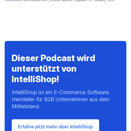
Dieser Podcast wird
unterstützt von
IntelliShop!
IntelliShop ist ein E-Commerce Software
Hersteller für B2B Unternehmen aus dem
Mittelstand.
Erfahre jetzt mehr über IntelliShop