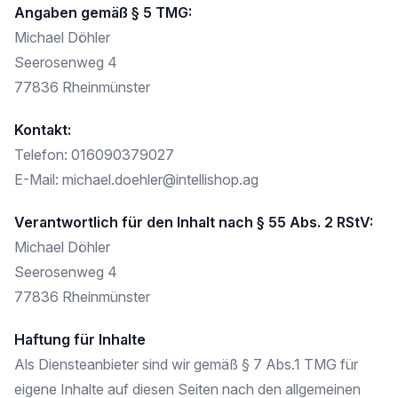
Angaben gemäß § 5 TMG:
Michael Döhler
Seerosenweg 4
77836 Rheinmünster
Kontakt:
Telefon: 016090379027
E-Mail: michael.doehler@intellishop.ag
Verantwortlich für den Inhalt nach § 55 Abs. 2 RStV:
Michael Döhler
Seerosenweg 4
77836 Rheinmünster
Haftung für Inhalte
Als Diensteanbieter sind wir gemäß § 7 Abs.1 TMG für
eigene Inhalte auf diesen Seiten nach den allgemeinen