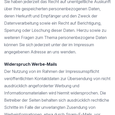
Sie haben jederzeit das Recht auf unentgeltliche Auskunft
über Ihre gespeicherten personenbezogenen Daten,
deren Herkunft und Empfänger und den Zweck der
Datenverarbeitung sowie ein Recht auf Berichtigung,
Sperrung oder Löschung dieser Daten. Hierzu sowie zu
weiteren Fragen zum Thema personenbezogene Daten
können Sie sich jederzeit unter der im Impressum
angegebenen Adresse an uns wenden.
Widerspruch Werbe-Mails
Der Nutzung von im Rahmen der Impressumspflicht
veröffentlichten Kontaktdaten zur Übersendung von nicht
ausdrücklich angeforderter Werbung und
Informationsmaterialien wird hiermit widersprochen. Die
Betreiber der Seiten behalten sich ausdrücklich rechtliche
Schritte im Falle der unverlangten Zusendung von
Werbeinformationen, etwa durch Spam-E-Mails, vor.