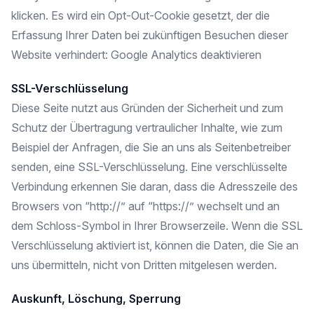
klicken. Es wird ein Opt-Out-Cookie gesetzt, der die
Erfassung Ihrer Daten bei zukünftigen Besuchen dieser
Website verhindert: Google Analytics deaktivieren
SSL-Verschlüsselung
Diese Seite nutzt aus Gründen der Sicherheit und zum
Schutz der Übertragung vertraulicher Inhalte, wie zum
Beispiel der Anfragen, die Sie an uns als Seitenbetreiber
senden, eine SSL-Verschlüsselung. Eine verschlüsselte
Verbindung erkennen Sie daran, dass die Adresszeile des
Browsers von “http://” auf “https://” wechselt und an
dem Schloss-Symbol in Ihrer Browserzeile. Wenn die SSL
Verschlüsselung aktiviert ist, können die Daten, die Sie an
uns übermitteln, nicht von Dritten mitgelesen werden.
Auskunft, Löschung, Sperrung