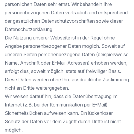
persönlichen Daten sehr ernst. Wir behandeln Ihre
personenbezogenen Daten vertraulich und entsprechend
der gesetzlichen Datenschutzvorschriften sowie dieser
Datenschutzerklärung.
Die Nutzung unserer Webseite ist in der Regel ohne
Angabe personenbezogener Daten möglich. Soweit auf
unseren Seiten personenbezogene Daten (beispielsweise
Name, Anschrift oder E-Mail-Adressen) erhoben werden,
erfolgt dies, soweit möglich, stets auf freiwilliger Basis.
Diese Daten werden ohne Ihre ausdrückliche Zustimmung
nicht an Dritte weitergegeben.
Wir weisen darauf hin, dass die Datenübertragung im
Internet (z.B. bei der Kommunikation per E-Mail)
Sicherheitslücken aufweisen kann. Ein lückenloser
Schutz der Daten vor dem Zugriff durch Dritte ist nicht
möglich.