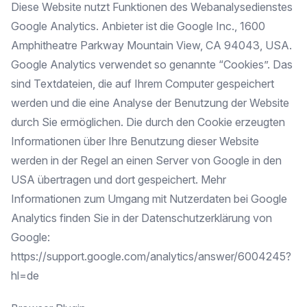
Diese Website nutzt Funktionen des Webanalysedienstes
Google Analytics. Anbieter ist die Google Inc., 1600
Amphitheatre Parkway Mountain View, CA 94043, USA.
Google Analytics verwendet so genannte “Cookies”. Das
sind Textdateien, die auf Ihrem Computer gespeichert
werden und die eine Analyse der Benutzung der Website
durch Sie ermöglichen. Die durch den Cookie erzeugten
Informationen über Ihre Benutzung dieser Website
werden in der Regel an einen Server von Google in den
USA übertragen und dort gespeichert. Mehr
Informationen zum Umgang mit Nutzerdaten bei Google
Analytics finden Sie in der Datenschutzerklärung von
Google:
https://support.google.com/analytics/answer/6004245?
hl=de